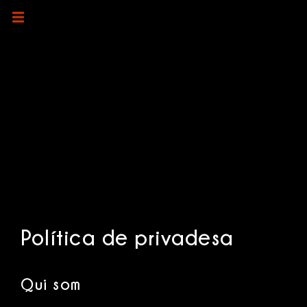
Política de privadesa
Qui som